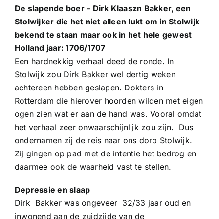
De slapende boer –
Dirk Klaaszn Bakker, e
en
Stolwijker die het niet alleen lukt om in Stolwijk
bekend te staan maar ook in het hele gewest
Holland jaar: 1706/1707
Een hardnekkig verhaal deed de ronde. In
Stolwijk zou Dirk Bakker wel dertig weken
achtereen hebben geslapen. Dokters in
Rotterdam die hierover hoorden wilden met eigen
ogen zien wat er aan de hand was. Vooral omdat
het verhaal zeer onwaarschijnlijk zou zijn. Dus
ondernamen zij de reis naar ons dorp Stolwijk.
Zij gingen op pad met de intentie het bedrog en
daarmee ook de waarheid vast te stellen.
Depressie en slaap
Dirk Bakker was ongeveer 32/33 jaar oud en
inwonend aan de zuidzijde van de