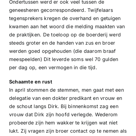
Ondertussen werd er ook veel tussen de
geneesheren gecorrespondeerd. Twijfelaars
tegensprekers kregen de overhand en getuigen
kwamen aan het woord die melding maakten van
de praktijken. De toeloop op de boerderij werd
steeds groter en de handen van zus en broer
werden goed opgehouden (die daarom braaf
meespeelden) Dit leverde soms wel 70 gulden
per dag op, een vermogen in die tijd.
Schaamte en rust
In april stommen de stemmen, men gaat met een
delegatie van een dokter predikant en vrouw en
de schout langs Dirk. Bij binnenkomst zag een
vrouw dat Dirk zijn hoofd verlegde. Wederom
probeerde zijn hem wakker te krijgen wat niet
lukt. Zij vragen zijn broer contact op te nemen als