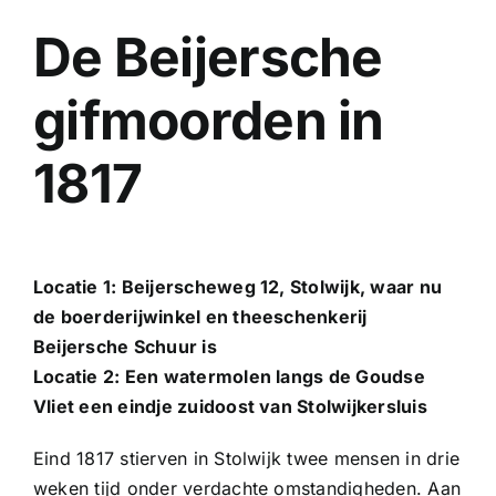
De Beijersche
gifmoorden in
1817
Locatie 1: Beijerscheweg 12, Stolwijk, waar nu
de boerderijwinkel en theeschenkerij
Beijersche Schuur is
Locatie 2: Een watermolen langs de Goudse
Vliet een eindje zuidoost van Stolwijkersluis
Eind 1817 stierven in Stolwijk twee mensen in drie
weken tijd onder verdachte omstandigheden. Aan