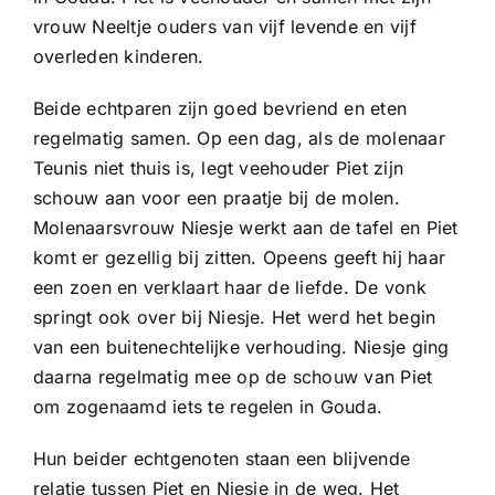
vrouw Neeltje ouders van vijf levende en vijf
overleden kinderen.
Beide echtparen zijn goed bevriend en eten
regelmatig samen. Op een dag, als de molenaar
Teunis niet thuis is, legt veehouder Piet zijn
schouw aan voor een praatje bij de molen.
Molenaarsvrouw Niesje werkt aan de tafel en Piet
komt er gezellig bij zitten. Opeens geeft hij haar
een zoen en verklaart haar de liefde. De vonk
springt ook over bij Niesje. Het werd het begin
van een buitenechtelijke verhouding. Niesje ging
daarna regelmatig mee op de schouw van Piet
om zogenaamd iets te regelen in Gouda.
Hun beider echtgenoten staan een blijvende
relatie tussen Piet en Niesje in de weg. Het